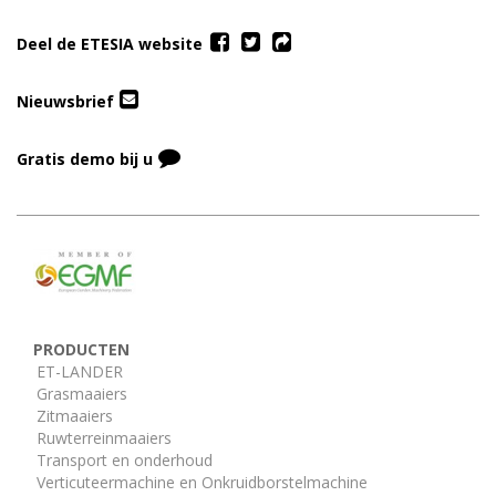
Deel de ETESIA website
Nieuwsbrief
Gratis demo bij u
PRODUCTEN
ET-LANDER
Grasmaaiers
Zitmaaiers
Ruwterreinmaaiers
Transport en onderhoud
Verticuteermachine en Onkruidborstelmachine