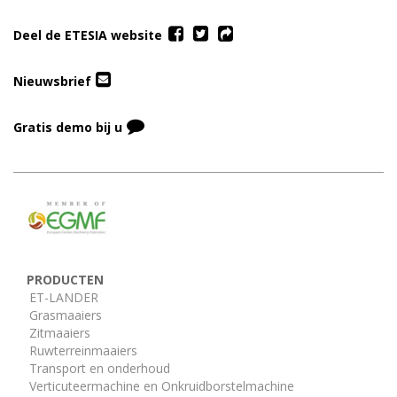
Deel de ETESIA website
Nieuwsbrief
Gratis demo bij u
PRODUCTEN
ET-LANDER
Grasmaaiers
Zitmaaiers
Ruwterreinmaaiers
Transport en onderhoud
Verticuteermachine en Onkruidborstelmachine