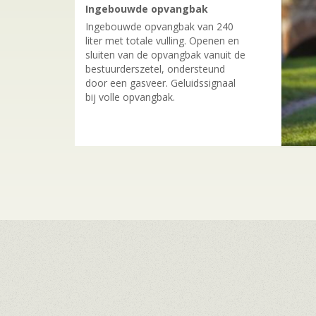
Ingebouwde opvangbak
Ingebouwde opvangbak van 240
liter met totale vulling. Openen en
sluiten van de opvangbak vanuit de
bestuurderszetel, ondersteund
door een gasveer. Geluidssignaal
bij volle opvangbak.