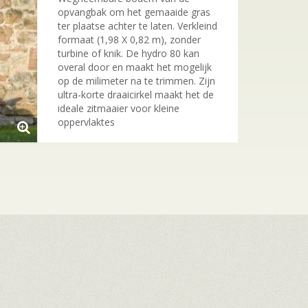
opvangbak om het gemaaide gras
ter plaatse achter te laten. Verkleind
formaat (1,98 X 0,82 m), zonder
turbine of knik. De hydro 80 kan
overal door en maakt het mogelijk
op de milimeter na te trimmen. Zijn
ultra-korte draaicirkel maakt het de
ideale zitmaaier voor kleine
oppervlaktes