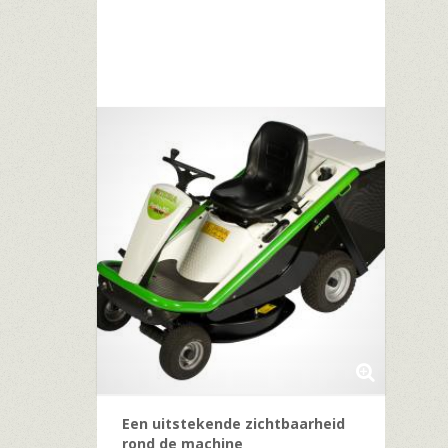
Een uitstekende zichtbaarheid
rond de machine