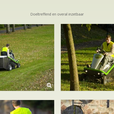
Doeltreffend en overal inzetbaar