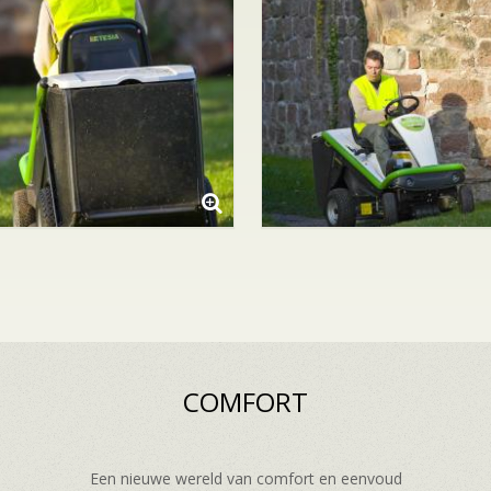
COMFORT
Een nieuwe wereld van comfort en eenvoud