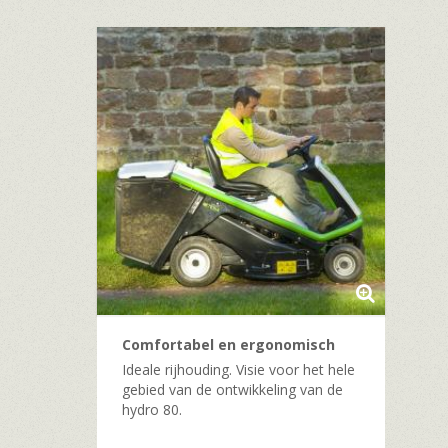
Comfortabel en ergonomisch
Ideale rijhouding. Visie voor het hele
gebied van de ontwikkeling van de
hydro 80.