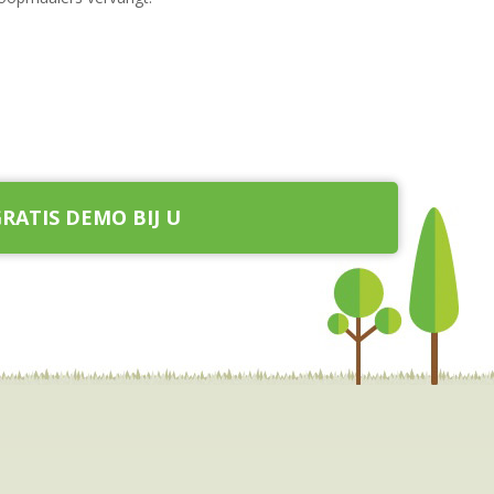
RATIS DEMO BIJ U