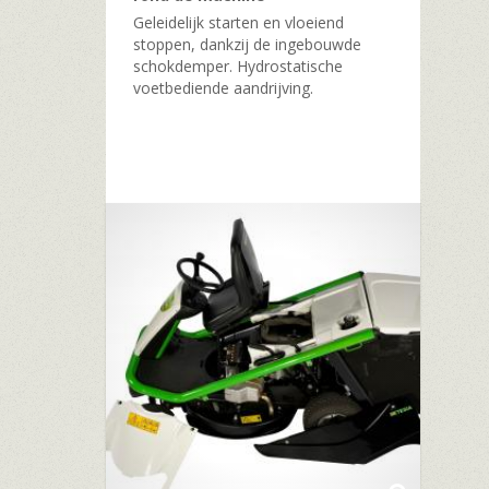
Geleidelijk starten en vloeiend
stoppen, dankzij de ingebouwde
schokdemper. Hydrostatische
voetbediende aandrijving.