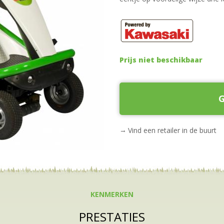
Prijs niet beschikbaar
G
Vind een retailer in de buurt
KENMERKEN
PRESTATIES