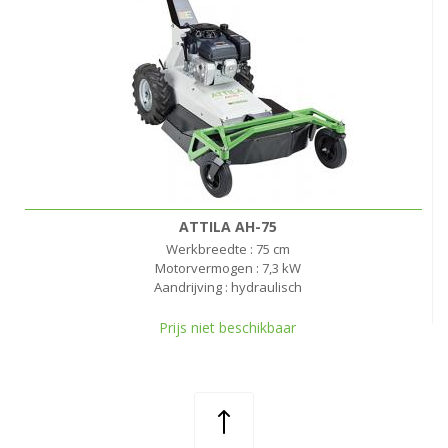
ATTILA AH-75
Werkbreedte : 75 cm
Motorvermogen : 7,3 kW
Aandrijving : hydraulisch
Prijs niet beschikbaar