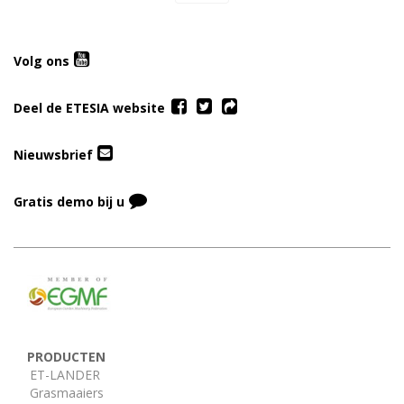
Volg ons
Deel de ETESIA website
Nieuwsbrief
Gratis demo bij u
PRODUCTEN
ET-LANDER
Grasmaaiers