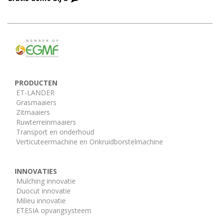
PRODUCTEN
ET-LANDER
Grasmaaiers
Zitmaaiers
Ruwterreinmaaiers
Transport en onderhoud
Verticuteermachine en Onkruidborstelmachine
INNOVATIES
Mulching innovatie
Duocut innovatie
Milieu innovatie
ETESIA opvangsysteem