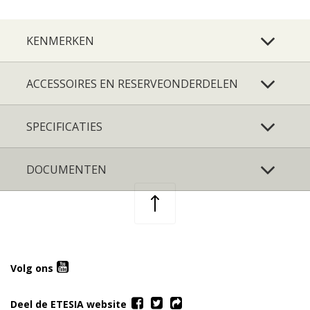
KENMERKEN
ACCESSOIRES EN RESERVEONDERDELEN
SPECIFICATIES
DOCUMENTEN
Volg ons
Deel de ETESIA website