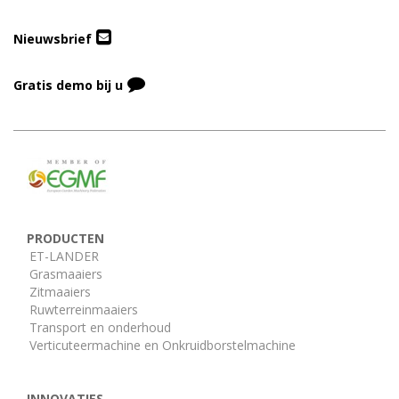
Nieuwsbrief
Gratis demo bij u
PRODUCTEN
ET-LANDER
Grasmaaiers
Zitmaaiers
Ruwterreinmaaiers
Transport en onderhoud
Verticuteermachine en Onkruidborstelmachine
INNOVATIES