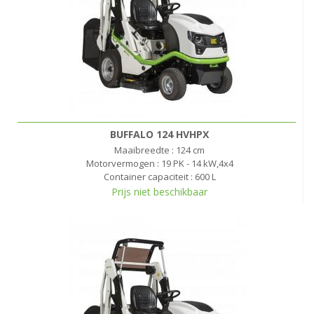
BUFFALO 124 HVHPX
Maaibreedte : 124 cm
Motorvermogen : 19 PK - 14 kW,4x4
Container capaciteit : 600 L
Prijs niet beschikbaar