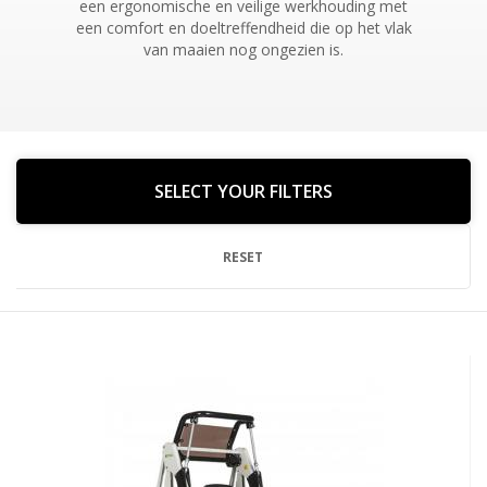
een ergonomische en veilige werkhouding met
een comfort en doeltreffendheid die op het vlak
van maaien nog ongezien is.
SELECT YOUR FILTERS
RESET