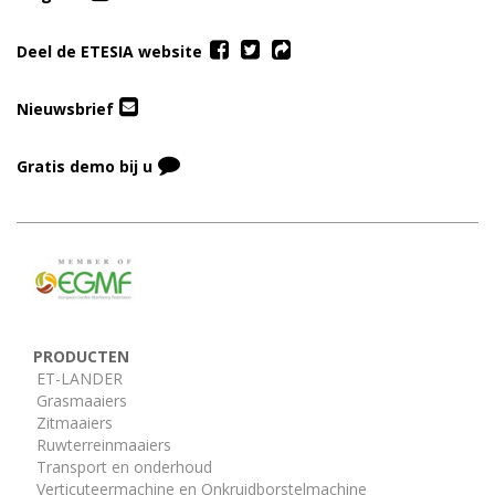
Deel de ETESIA website
Nieuwsbrief
Gratis demo bij u
PRODUCTEN
ET-LANDER
Grasmaaiers
Zitmaaiers
Ruwterreinmaaiers
Transport en onderhoud
Verticuteermachine en Onkruidborstelmachine