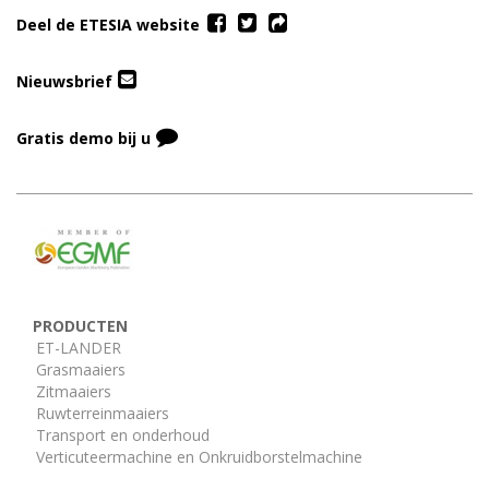
Deel de ETESIA website
Nieuwsbrief
Gratis demo bij u
PRODUCTEN
ET-LANDER
Grasmaaiers
Zitmaaiers
Ruwterreinmaaiers
Transport en onderhoud
Verticuteermachine en Onkruidborstelmachine