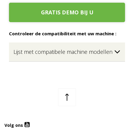
GRATIS DEMO BIJ U
Controleer de compatibiliteit met uw machine :
Lijst met compatibele machine modellen
Volg ons