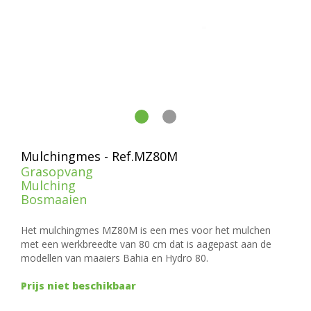
Mulchingmes - Ref.MZ80M
Grasopvang
Mulching
Bosmaaien
Het mulchingmes MZ80M is een mes voor het mulchen
met een werkbreedte van 80 cm dat is aagepast aan de
modellen van maaiers Bahia en Hydro 80.
Prijs niet beschikbaar