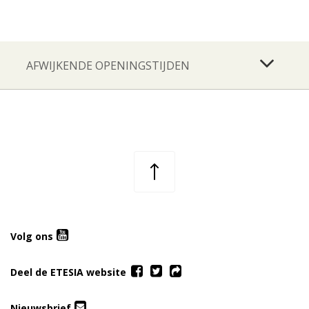
AFWIJKENDE OPENINGSTIJDEN
Volg ons
Deel de ETESIA website
Nieuwsbrief