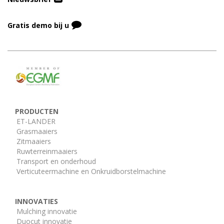
Gratis demo bij u
PRODUCTEN
ET-LANDER
Grasmaaiers
Zitmaaiers
Ruwterreinmaaiers
Transport en onderhoud
Verticuteermachine en Onkruidborstelmachine
INNOVATIES
Mulching innovatie
Duocut innovatie