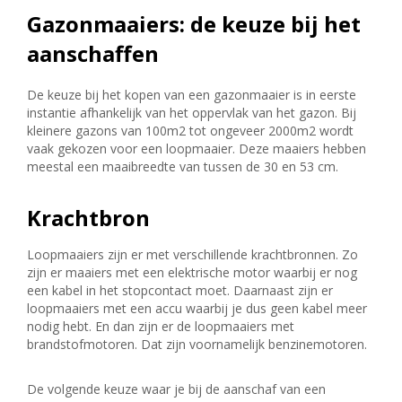
Gazonmaaiers: de keuze bij het
aanschaffen
De keuze bij het kopen van een gazonmaaier is in eerste
instantie afhankelijk van het oppervlak van het gazon. Bij
kleinere gazons van 100m2 tot ongeveer 2000m2 wordt
vaak gekozen voor een loopmaaier. Deze maaiers hebben
meestal een maaibreedte van tussen de 30 en 53 cm.
Krachtbron
Loopmaaiers zijn er met verschillende krachtbronnen. Zo
zijn er maaiers met een elektrische motor waarbij er nog
een kabel in het stopcontact moet. Daarnaast zijn er
loopmaaiers met een accu waarbij je dus geen kabel meer
nodig hebt. En dan zijn er de loopmaaiers met
brandstofmotoren. Dat zijn voornamelijk benzinemotoren.
De volgende keuze waar je bij de aanschaf van een