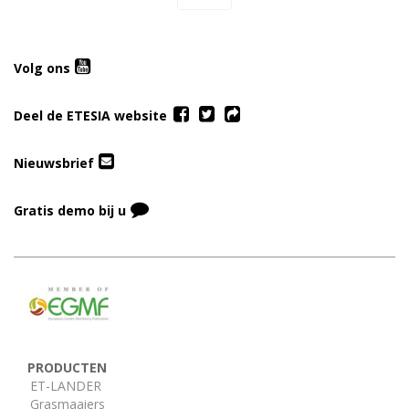
Volg ons
Deel de ETESIA website
Nieuwsbrief
Gratis demo bij u
PRODUCTEN
ET-LANDER
Grasmaaiers