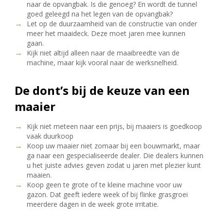
naar de opvangbak. Is die genoeg? En wordt de tunnel
goed geleegd na het legen van de opvangbak?
Let op de duurzaamheid van de constructie van onder
meer het maaideck. Deze moet jaren mee kunnen
gaan.
Kijk niet altijd alleen naar de maaibreedte van de
machine, maar kijk vooral naar de werksnelheid.
De dont’s bij de keuze van een
maaier
Kijk niet meteen naar een prijs, bij maaiers is goedkoop
vaak duurkoop
Koop uw maaier niet zomaar bij een bouwmarkt, maar
ga naar een gespecialiseerde dealer. Die dealers kunnen
u het juiste advies geven zodat u jaren met plezier kunt
maaien.
Koop geen te grote of te kleine machine voor uw
gazon. Dat geeft iedere week of bij flinke grasgroei
meerdere dagen in de week grote irritatie.